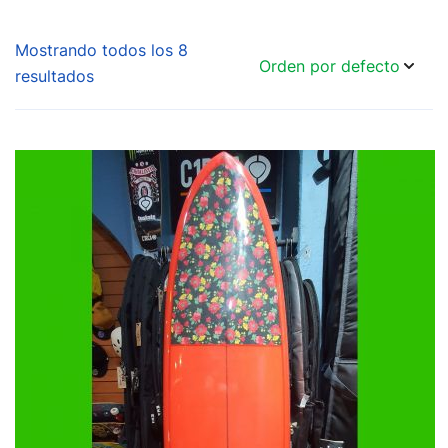
Mostrando todos los 8
resultados