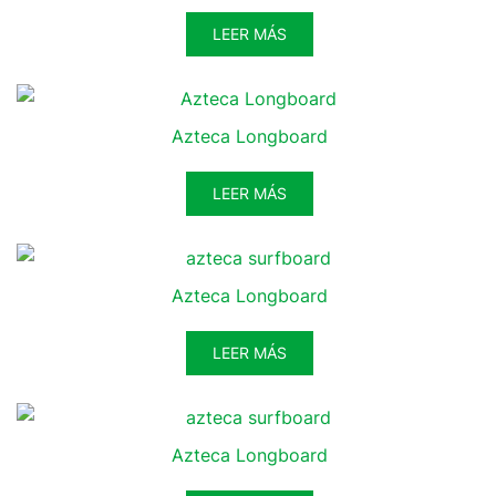
LEER MÁS
Azteca Longboard
LEER MÁS
Azteca Longboard
LEER MÁS
Azteca Longboard