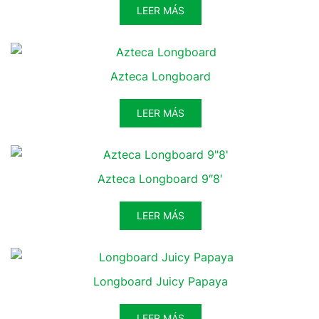
LEER MÁS
Azteca Longboard
LEER MÁS
Azteca Longboard 9″8′
LEER MÁS
Longboard Juicy Papaya
LEER MÁS