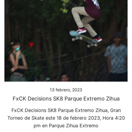
13 febrero, 2023
FxCK Decisions SK8 Parque Extremo Zihua
FxCK Decisions SK8 Parque Extremo Zihua, Gran
Torneo de Skate este 18 de febrero 2023, Hora 4:20
pm en Parque Zihua Extremo