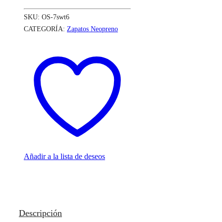
SKU:
OS-7swt6
CATEGORÍA:
Zapatos Neopreno
Añadir a la lista de deseos
Descripción