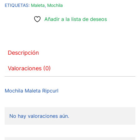
ETIQUETAS:
Maleta
,
Mochila
Añadir a la lista de deseos
Descripción
Valoraciones (0)
Mochila Maleta Ripcurl
No hay valoraciones aún.