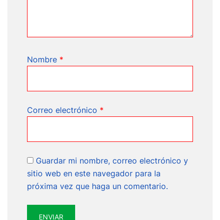
Nombre
*
Correo electrónico
*
Guardar mi nombre, correo electrónico y
sitio web en este navegador para la
próxima vez que haga un comentario.