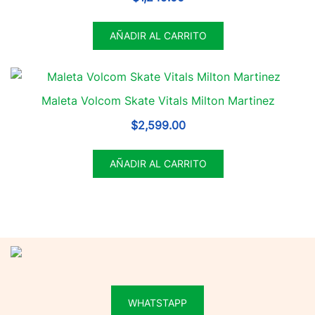
AÑADIR AL CARRITO
Maleta Volcom Skate Vitals Milton Martinez
$
2,599.00
AÑADIR AL CARRITO
WHATSTAPP