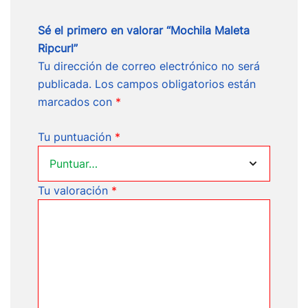
Sé el primero en valorar “Mochila Maleta
Ripcurl”
Tu dirección de correo electrónico no será
publicada.
Los campos obligatorios están
marcados con
*
Tu puntuación
*
Tu valoración
*